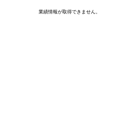
業績情報が取得できません。