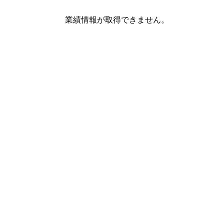
業績情報が取得できません。