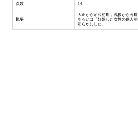
頁数
14
大正から昭和初期，戦後から高度
概要
あるいは「妊娠した女性の個人的
明らかにした。