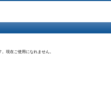
す。現在ご使用になれません。