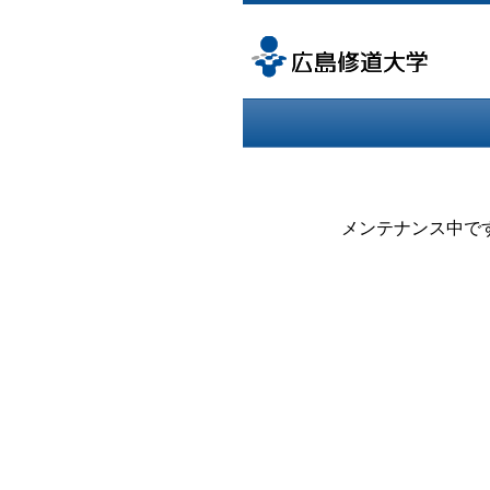
メンテナンス中で