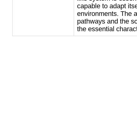
capable to adapt its
environments. The a
pathways and the sc
the essential characte