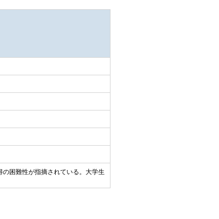
得の困難性が指摘されている。大学生