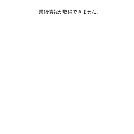
業績情報が取得できません。