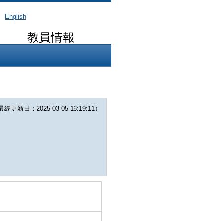
English
教員情報
更新日：2025-03-05 16:19:11）