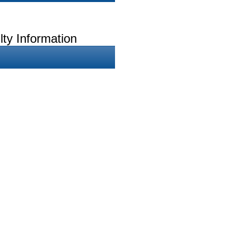
lty Information