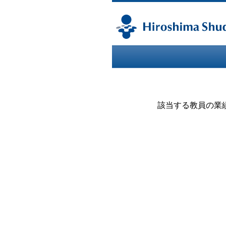
該当する教員の業