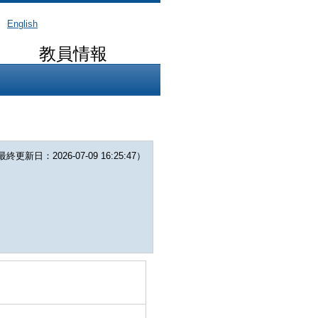
English
教員情報
更新日：2026-07-09 16:25:47）