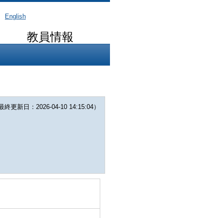
English
教員情報
更新日：2026-04-10 14:15:04）