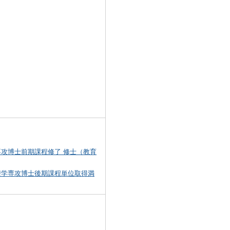
専攻博士前期課程修了 修士（教育
礎学専攻博士後期課程単位取得満